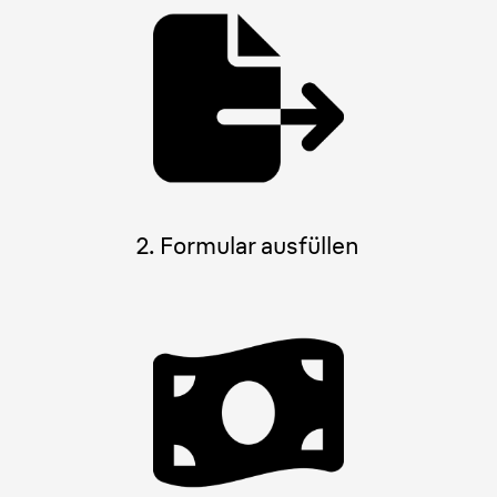
2. Formular ausfüllen