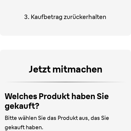
3. Kaufbetrag zurückerhalten
Jetzt mitmachen
Welches Produkt haben Sie
gekauft?
Bitte wählen Sie das Produkt aus, das Sie
gekauft haben.