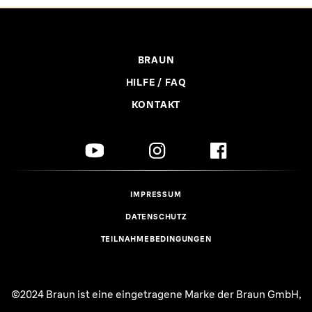
BRAUN
HILFE / FAQ
KONTAKT
IMPRESSUM
DATENSCHUTZ
TEILNAHMEBEDINGUNGEN
©2024 Braun ist eine eingetragene Marke der Braun GmbH,