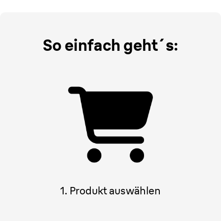
So einfach geht´s:
1. Produkt auswählen